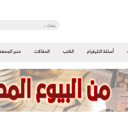
أسئلة التليقرام
الكتب
المقالات
منبر الجمعة