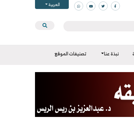
العربية
نبذة عنا
تصنيفات الموقع