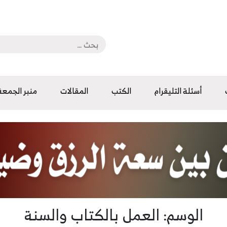
أسئلة التليقرام
الكتب
المقالات
منبر الجمعة
الوسم: العمل بالكتاب والسنة