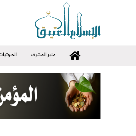
منبر المشرف
الصوتيات