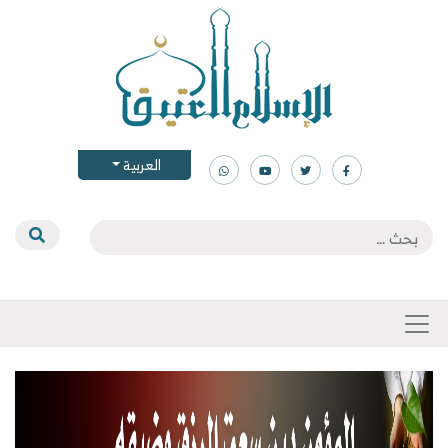
العربية