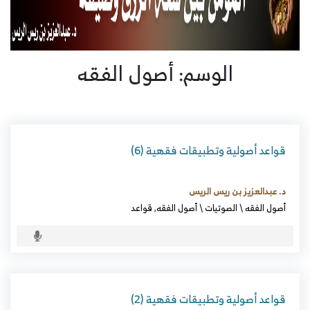
الوسم: أصول الفقه
قواعد أصولية وتطبيقات فقهية (6)
د. عبدالعزيز بن ريس الريس
أصول الفقه
\
الصوتيات
\
أصول الفقه
,
قواعد
قواعد أصولية وتطبيقات فقهية (2)