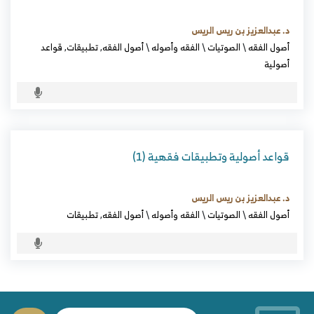
د. عبدالعزيز بن ريس الريس
أصول الفقه
\
الصوتيات
\
الفقه وأصوله
\
أصول الفقه
,
تطبيقات
,
قواعد
أصولية
قواعد أصولية وتطبيقات فقهية (1)
د. عبدالعزيز بن ريس الريس
أصول الفقه
\
الصوتيات
\
الفقه وأصوله
\
أصول الفقه
,
تطبيقات