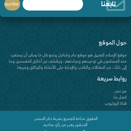
تابعنا
حول الموقع
موقع الإسلام العتيق هو موقع عام وشامل يجمع كل ما يمكن أن يستفيد
منه المسلمون في توحيدهم وعبادتهم ، ويكشف عن أخلاق المفسدين وما
إلى ذلك ، من المقالات والكتب والإجابة على الأسئلة والوثائق وغيرها.
روابط سريعة
من نحن
اتصل بنا
قناة اليوتيوب
الحقوق متاحة للجميع بشرط ذكر المصدر.
المنشور يعبر عن رأي صاحبه