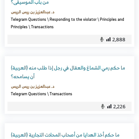
من باب الموسيقى؟
د. عبدالعزيز بن ريس الريس
Telegram Questions
\
Responding to the violator
\
Principles and
Principles
\
Transactions
2,888
(العربية) ما حكم رمي الشماغ والعقال في رجل إذا طلب منه
أن يسامحه؟
د. عبدالعزيز بن ريس الريس
Telegram Questions
\
Transactions
2,226
(العربية) ما حكم أخذ الهدايا من أصحاب المحلات التجارية