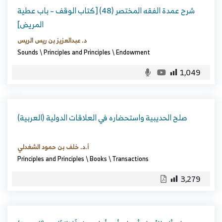
شرح عمدة الفقه المختصر (48) [كتاب الوقف – باب عطية
المريض]
د. عبدالعزيز بن ريس الريس
Sounds
\
Principles and Principles
\
Endowment
1,049
(العربية) صلح الحديبية واستحضاره في العلاقات الدولية
أ.د. خلف بن حمود الشغدلي
Principles and Principles
\
Books
\
Transactions
3,279