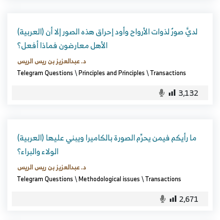
(العربية) لديَّ صورٌ لذوات الأرواح وأود إحراق هذه الصور إلا أن
الأهل معارضون فماذا أفعل؟
د. عبدالعزيز بن ريس الريس
Telegram Questions
\
Principles and Principles
\
Transactions
3,132
(العربية) ما رأيكم فيمن يحرِّم الصورة بالكاميرا ويبني عليها
الولاء والبراء؟
د. عبدالعزيز بن ريس الريس
Telegram Questions
\
Methodological issues
\
Transactions
2,671