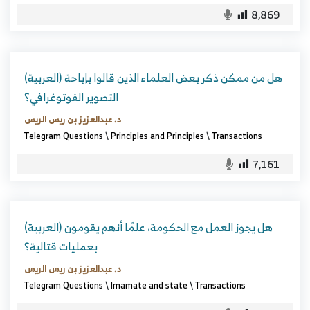
8,869
(العربية) هل من ممكن ذكر بعض العلماء الذين قالوا بإباحة
التصوير الفوتوغرافي؟
د. عبدالعزيز بن ريس الريس
Telegram Questions
\
Principles and Principles
\
Transactions
7,161
(العربية) هل يجوز العمل مع الحكومة، علمًا أنهم يقومون
بعمليات قتالية؟
د. عبدالعزيز بن ريس الريس
Telegram Questions
\
Imamate and state
\
Transactions