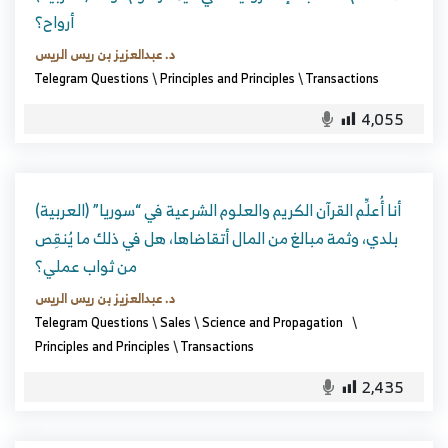
أرواح؟
د. عبدالعزيز بن ريس الريس
Telegram Questions
\
Principles and Principles
\
Transactions
4,055
(العربية) أنا أُعلِّم القرآن الكريم والعلوم الشرعية في “سوريا”
بلدي، وثمة مبالغ من المال أتقاضاها، هل في ذلك ما يُنقِص
من ثواب عملي؟
د. عبدالعزيز بن ريس الريس
Telegram Questions
\
Sales
\
Science and Propagation
\
Principles and Principles
\
Transactions
2,435