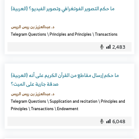
(العربية) ما حكم التصوير الفوتغرافي وتصوير الفيديو؟
د. عبدالعزيز بن ريس الريس
Telegram Questions
\
Principles and Principles
\
Transactions
2,483
(العربية) ما حكم إرسال مقاطع من القرآن الكريم على أنه
صدقة جارية على الميت؟
د. عبدالعزيز بن ريس الريس
Telegram Questions
\
Supplication and recitation
\
Principles and
Principles
\
Transactions
\
Endowment
6,048