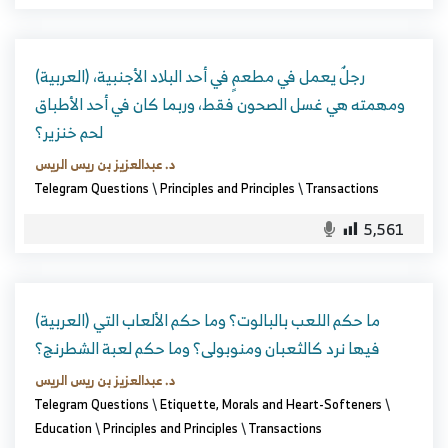
(العربية) رجلٌ يعمل في مطعمٍ في أحد البلاد الأجنبية،
ومهمته هي غسل الصحون فقط، وربما كان في أحد الأطباق
لحم خنزير؟
د. عبدالعزيز بن ريس الريس
Telegram Questions
\
Principles and Principles
\
Transactions
5,561
(العربية) ما حكم اللعب بالبالوت؟ وما حكم الألعاب التي
فيها نرد كالثعبان ومنوبولى؟ وما حكم لعبة الشطرنج؟
د. عبدالعزيز بن ريس الريس
Telegram Questions
\
Etiquette, Morals and Heart-Softeners
\
Education
\
Principles and Principles
\
Transactions