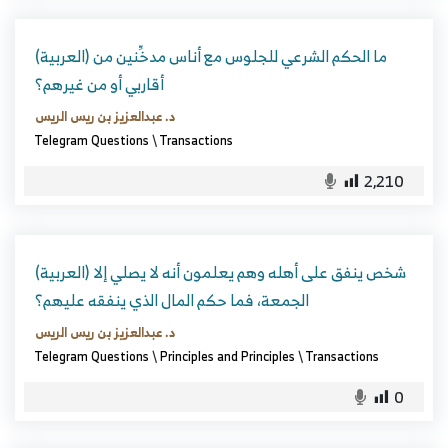
(العربية) ما الحكم الشرعي للجلوس مع أناس مدخِّنين من
أقاربي أو من غيرهم؟
د. عبدالعزيز بن ريس الريس
Telegram Questions
\
Transactions
2,210
(العربية) شخص ينفق على أهله وهم يعلمون أنه لا يصلي إلا
الجمعة، فما حكم المال الذي ينفقه عليهم؟
د. عبدالعزيز بن ريس الريس
Telegram Questions
\
Principles and Principles
\
Transactions
0