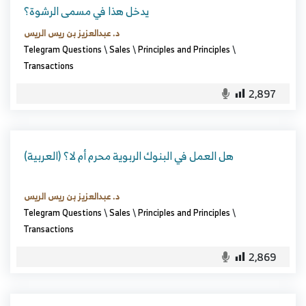
يدخل هذا في مسمى الرشوة؟
د. عبدالعزيز بن ريس الريس
Telegram Questions
\
Sales
\
Principles and Principles
\
Transactions
2,897
(العربية) هل العمل في البنوك الربوية محرم أم لا؟
د. عبدالعزيز بن ريس الريس
Telegram Questions
\
Sales
\
Principles and Principles
\
Transactions
2,869