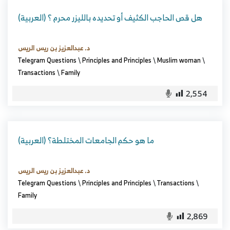
(العربية) هل قص الحاجب الكثيف أو تحديده بالليزر محرم ؟
د. عبدالعزيز بن ريس الريس
Telegram Questions
\
Principles and Principles
\
Muslim woman
\
Transactions
\
Family
2,554
(العربية) ما هو حكم الجامعات المختلطة؟
د. عبدالعزيز بن ريس الريس
Telegram Questions
\
Principles and Principles
\
Transactions
\
Family
2,869