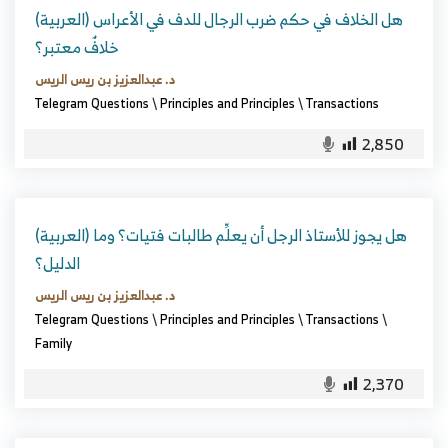
(العربية) هل الخلاف في حكم ضرب الرجال للدف في الأعراس
خلافٌ معتبر؟
د. عبدالعزيز بن ريس الريس
Telegram Questions
\
Principles and Principles
\
Transactions
2,850
(العربية) هل يجوز للأستاذ الرجل أن يعلِّم طالبات فتيات؟ وما
الدليل؟
د. عبدالعزيز بن ريس الريس
Telegram Questions
\
Principles and Principles
\
Transactions
\
Family
2,370