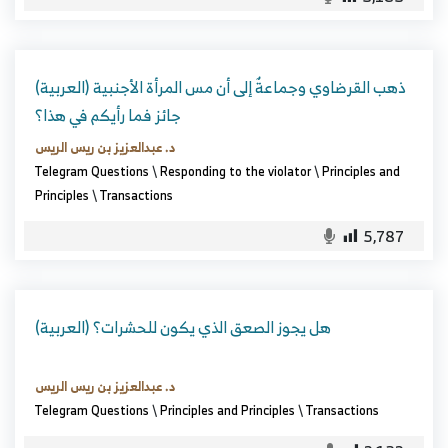
(العربية) ذهب القرضاوي وجماعةٌ إلى أن مس المرأة الأجنبية
جائز فما رأيكم في هذا؟
د. عبدالعزيز بن ريس الريس
Telegram Questions
\
Responding to the violator
\
Principles and
Principles
\
Transactions
5,787
(العربية) هل يجوز الصعق الذي يكون للحشرات؟
د. عبدالعزيز بن ريس الريس
Telegram Questions
\
Principles and Principles
\
Transactions