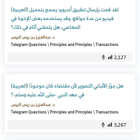
(العربية) لقد قمت بإرسال تطبيق أندرويد يسمح بتحميل
فيديو من عدة مواقع، وقد يستخدمه بعض الإخوة في
المعاصي، هل يلحقني آثام في ذلك؟
د. عبدالعزيز بن ريس الريس
Telegram Questions
\
Principles and Principles
\
Transactions
2,127
(العربية) هل جوّز الألباني التصوير لأن مقتضاه كان موجودًا
في عهد النبي -صلى الله عليه وسلم-؟
د. عبدالعزيز بن ريس الريس
Telegram Questions
\
Principles and Principles
\
Transactions
3,267