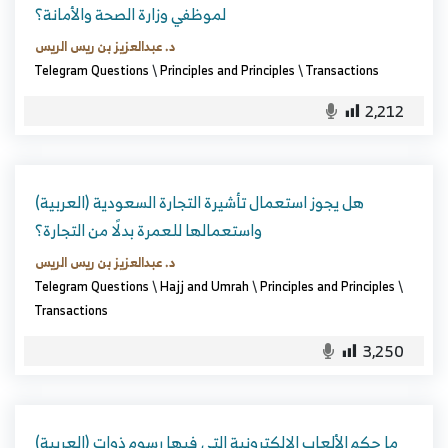
لموظفي وزارة الصحة والأمانة؟
د. عبدالعزيز بن ريس الريس
Telegram Questions
\
Principles and Principles
\
Transactions
2,212
(العربية) هل يجوز استعمال تأشيرة التجارة السعودية
واستعمالها للعمرة بدلًا من التجارة؟
د. عبدالعزيز بن ريس الريس
Telegram Questions
\
Hajj and Umrah
\
Principles and Principles
\
Transactions
3,250
(العربية) ما حكم الألعاب الإلكترونية التي فيها رسوم ذوات