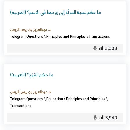
(العربية) ما حكم نسبة المرأة إلى زوجها في الاسم؟
د. عبدالعزيز بن ريس الريس
Telegram Questions
\
Principles and Principles
\
Transactions
3,008
(العربية) ما حكم القزع؟
د. عبدالعزيز بن ريس الريس
Telegram Questions
\
Education
\
Principles and Principles
\
Transactions
3,940