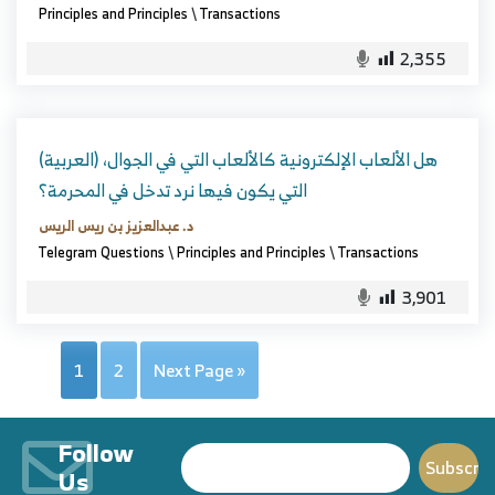
Principles and Principles
\
Transactions
2,355
(العربية) هل الألعاب الإلكترونية كالألعاب التي في الجوال،
التي يكون فيها نرد تدخل في المحرمة؟
د. عبدالعزيز بن ريس الريس
Telegram Questions
\
Principles and Principles
\
Transactions
3,901
1
2
Next Page »
Follow
Us