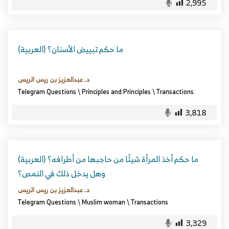
2,995
(العربية) ما حكم تبييض الأسنان؟
د. عبدالعزيز بن ريس الريس
Telegram Questions
\
Principles and Principles
\
Transactions
3,818
(العربية) ما حكم أخذ المرأة شيئًا من حاجبها من أطرافه؟
وهل يدخل ذلك في النمص؟
د. عبدالعزيز بن ريس الريس
Telegram Questions
\
Muslim woman
\
Transactions
3,329