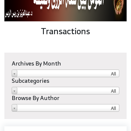
Transactions
Archives By Month
All
Subcategories
All
Browse By Author
All