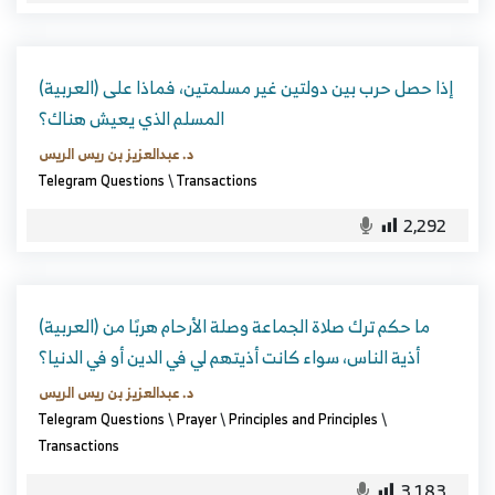
(العربية) إذا حصل حرب بين دولتين غير مسلمتين، فماذا على
المسلم الذي يعيش هناك؟
د. عبدالعزيز بن ريس الريس
Telegram Questions
\
Transactions
2,292
(العربية) ما حكم ترك صلاة الجماعة وصلة الأرحام هربًا من
أذية الناس، سواء كانت أذيتهم لي في الدين أو في الدنيا؟
د. عبدالعزيز بن ريس الريس
Telegram Questions
\
Prayer
\
Principles and Principles
\
Transactions
3,183