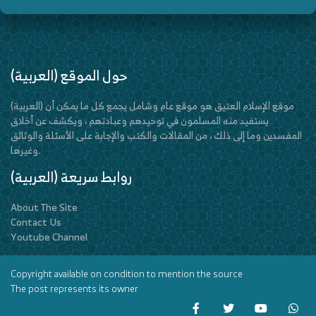
(العربية) حول الموقع
(العربية) موقع الإسلام العتيق هو موقع عام وشامل يجمع كل ما يمكن أن
يستفيد منه المسلمون في توحيدهم وعبادتهم ، ويكشف عن أخلاق
المفسدين وما إلى ذلك ، من المقالات والكتب والإجابة على الأسئلة والوثائق
وغيرها.
(العربية) روابط سريعة
About The Site
Contact Us
Youtube Channel
Copyright available on condition to mention the source
The post represents its owner