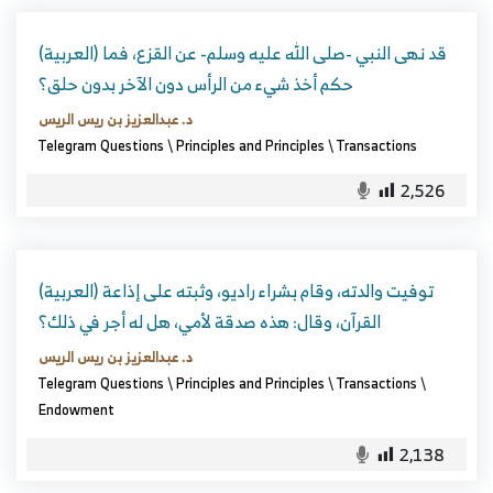
(العربية) قد نهى النبي -صلى الله عليه وسلم- عن القزع، فما
حكم أخذ شيء من الرأس دون الآخر بدون حلق؟
د. عبدالعزيز بن ريس الريس
Telegram Questions
\
Principles and Principles
\
Transactions
2,526
(العربية) توفيت والدته، وقام بشراء راديو، وثبته على إذاعة
القرآن، وقال: هذه صدقة لأمي، هل له أجر في ذلك؟
د. عبدالعزيز بن ريس الريس
Telegram Questions
\
Principles and Principles
\
Transactions
\
Endowment
2,138