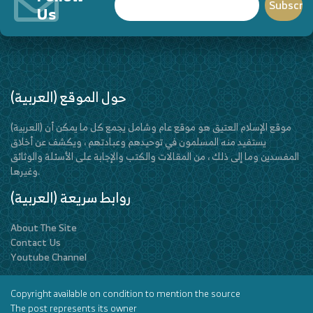
Us
(العربية) حول الموقع
(العربية) موقع الإسلام العتيق هو موقع عام وشامل يجمع كل ما يمكن أن
يستفيد منه المسلمون في توحيدهم وعبادتهم ، ويكشف عن أخلاق
المفسدين وما إلى ذلك ، من المقالات والكتب والإجابة على الأسئلة والوثائق
وغيرها.
(العربية) روابط سريعة
About The Site
Contact Us
Youtube Channel
Copyright available on condition to mention the source
The post represents its owner