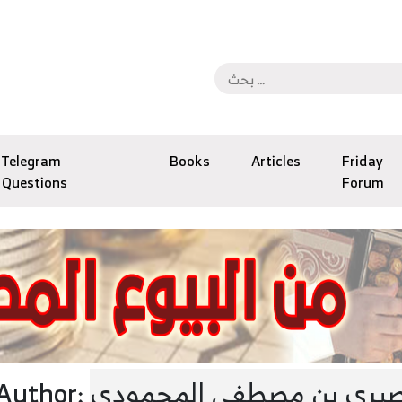
Telegram
Books
Articles
Friday
Questions
Forum
بري بن مصطفى المحمودي
Author: