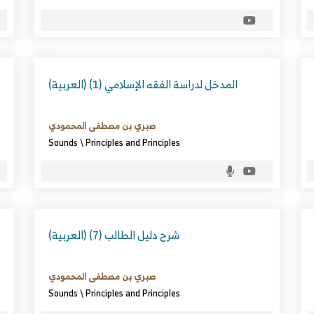
(العربية) المدخل لدراسة الفقه الإسلامي (1)
صبري بن مصطفى المحمودي
Sounds
\
Principles and Principles
(العربية) شرح دليل الطالب (7)
صبري بن مصطفى المحمودي
Sounds
\
Principles and Principles