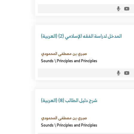
(العربية) المدخل لدراسة الفقه الإسلامي (2)
صبري بن مصطفى المحمودي
Sounds
\
Principles and Principles
(العربية) شرح دليل الطالب (8)
صبري بن مصطفى المحمودي
Sounds
\
Principles and Principles