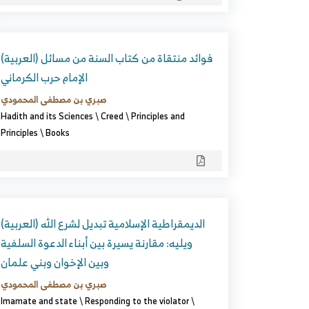
(العربية) فوائد منتقاة من كتاب السنة من مسائل
الإمام حرب الكرماني
صبري بن مصطفى المحمودي
Hadith and its Sciences
\
Creed
\
Principles and
Principles
\
Books
(العربية) الديمقراطية الإسلامية تبديل لشرع الله
ويليه: مقارنة يسيرة بين أبناء الدعوة السلفية
وبين الإخوان وبني علمان
صبري بن مصطفى المحمودي
Imamate and state
\
Responding to the violator
\