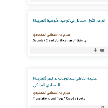
(العربية) الدرس الأول: مسائل في توحيد الألوهية
صبري بن مصطفى المحمودي
Sounds
\
Creed
\
Unification of divinity
(العربية) عقيدة القاضي عبدالوهاب بن نصر
البغدادي المالكي
صبري بن مصطفى المحمودي
Translations and flags
\
Creed
\
Books