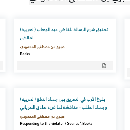
(العربية) تحقيق شرح الرسالة للقاضي عبد الوهاب
المالكي
صبري بن مصطفى المحمودي
Books
(العربية) بلوغ الأرب في التفريق بين جهاد الدفع
وجهاد الطلب – مناقشة لما قرره صادق الغرياني
صبري بن مصطفى المحمودي
Responding to the violator
\
Sounds
\
Books