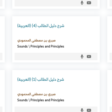
(العربية) شرح دليل الطالب (4)
صبري بن مصطفى المحمودي
Sounds
\
Principles and Principles
(العربية) شرح دليل الطالب (1)
صبري بن مصطفى المحمودي
Sounds
\
Principles and Principles