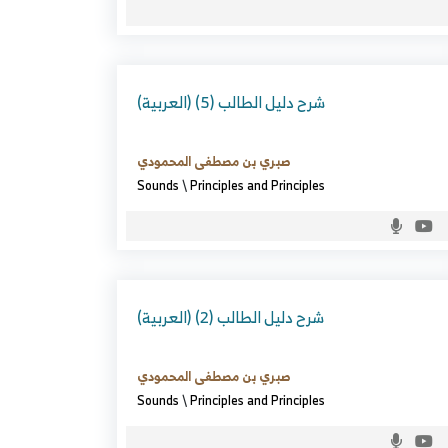
(العربية) شرح دليل الطالب (5)
صبري بن مصطفى المحمودي
Sounds
\
Principles and Principles
(العربية) شرح دليل الطالب (2)
صبري بن مصطفى المحمودي
Sounds
\
Principles and Principles