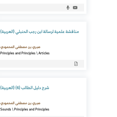
(العربية) مناقشة علمية لرسالة ابن رجب الحنبلي
صبري بن مصطفى المحمودي
Principles and Principles
\
Articles
(العربية) شرح دليل الطالب (6)
صبري بن مصطفى المحمودي
Sounds
\
Principles and Principles