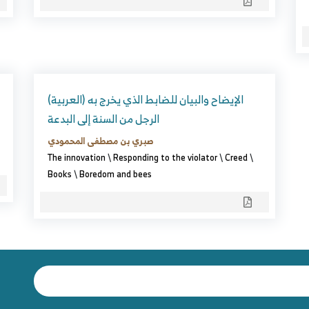
(العربية) الإيضاح والبيان للضابط الذي يخرج به
الرجل من السنة إلى البدعة
صبري بن مصطفى المحمودي
The innovation
\
Responding to the violator
\
Creed
\
Books
\
Boredom and bees