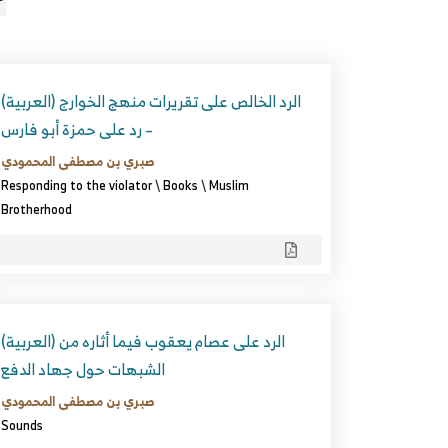
(العربية) الرد الخالص على تقريرات منهج الخوارج
– رد على حمزة أبو فارس
صبري بن مصطفى المحمودي
Responding to the violator
\
Books
\
Muslim
Brotherhood
(العربية) الرد على عصام يعقوب فيما أثاره من
الشبهات حول جهاد الدفع
صبري بن مصطفى المحمودي
Sounds