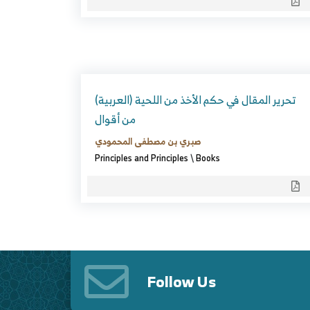
(العربية) تحرير المقال في حكم الأخذ من اللحية
من أقوال
صبري بن مصطفى المحمودي
Principles and Principles
\
Books
Follow Us