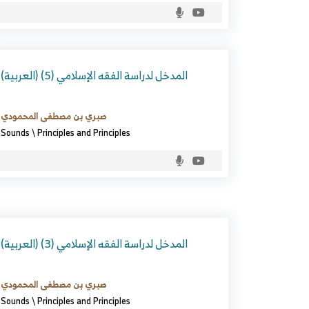
(العربية) المدخل لدراسة الفقه الإسلامي (5)
صبري بن مصطفى المحمودي
Sounds
\
Principles and Principles
(العربية) المدخل لدراسة الفقه الإسلامي (3)
صبري بن مصطفى المحمودي
Sounds
\
Principles and Principles