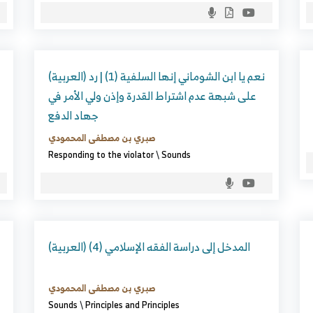
(العربية) نعم يا ابن الشوماني إنها السلفية (1) | رد
على شبهة عدم اشتراط القدرة وإذن ولي الأمر في
جهاد الدفع
صبري بن مصطفى المحمودي
Responding to the violator
\
Sounds
(العربية) المدخل إلى دراسة الفقه الإسلامي (4)
صبري بن مصطفى المحمودي
Sounds
\
Principles and Principles