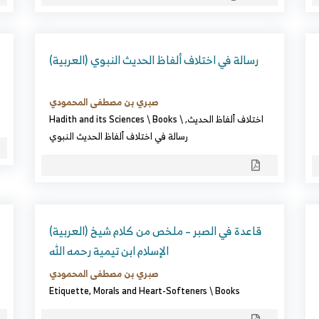
(العربية) رسالة في اختلاف ألفاظ الحديث النبوي
صبري بن مصطفى المحمودي
اختلاف ألفاظ الحديث
,
\
Books
\
Hadith and its Sciences
رسالة في اختلاف ألفاظ الحديث النبوي
(العربية) قاعدة في الصبر – ملخص من كلام شيخ
الإسلام ابن تيمية رحمه الله
صبري بن مصطفى المحمودي
Etiquette, Morals and Heart-Softeners
\
Books