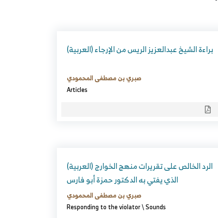
(العربية) براءة الشيخ عبدالعزيز الريس من الإرجاء
صبري بن مصطفى المحمودي
Articles
(العربية) الرد الخالص على تقريرات منهج الخوارج
الذي يفتي به الدكتور حمزة أبو فارس
صبري بن مصطفى المحمودي
Responding to the violator
\
Sounds