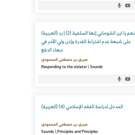
(العربية) نعم يا ابن الشوماني إنها السلفية (2) | رد
على شبهة عدم اشتراط القدرة وإذن ولي الأمر في
جهاد الدفع
صبري بن مصطفى المحمودي
Responding to the violator
\
Sounds
(العربية) المدخل لدراسة الفقه الإسلامي (4)
صبري بن مصطفى المحمودي
Sounds
\
Principles and Principles