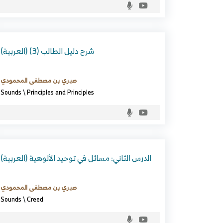
(العربية) شرح دليل الطالب (3)
صبري بن مصطفى المحمودي
Sounds
\
Principles and Principles
(العربية) الدرس الثاني: مسائل في توحيد الألوهية
صبري بن مصطفى المحمودي
Sounds
\
Creed