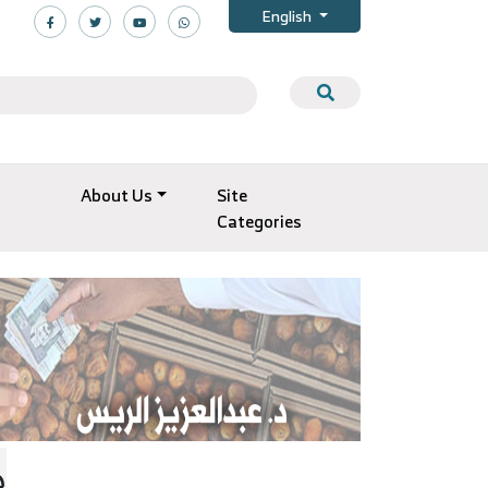
English
About Us
Site
Categories
ص