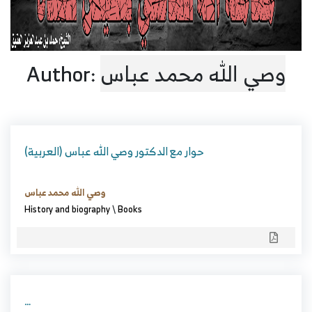
Author:
وصي الله محمد عباس
(العربية) حوار مع الدكتور وصي الله عباس
وصي الله محمد عباس
History and biography
\
Books
…