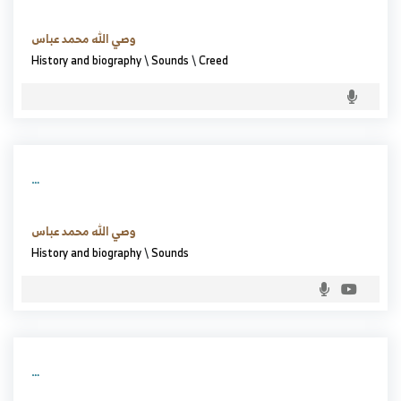
وصي الله محمد عباس
History and biography
\
Sounds
\
Creed
…
وصي الله محمد عباس
History and biography
\
Sounds
…