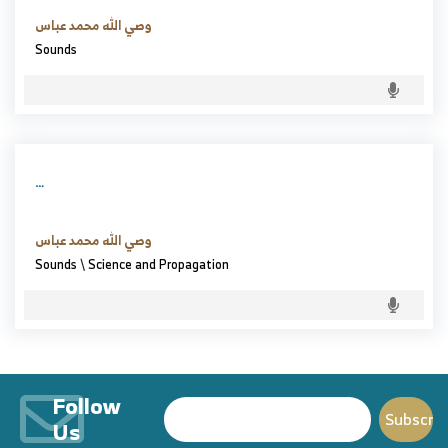
وصي الله محمد عباس
Sounds
…
وصي الله محمد عباس
Sounds
\
Science and Propagation
Follow
Us