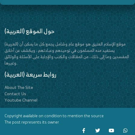
(العربية) حول الموقع
(العربية) موقع الإسلام العتيق هو موقع عام وشامل يجمع كل ما يمكن أن
يستفيد منه المسلمون في توحيدهم وعبادتهم ، ويكشف عن أخلاق
المفسدين وما إلى ذلك ، من المقالات والكتب والإجابة على الأسئلة والوثائق
وغيرها.
(العربية) روابط سريعة
About The Site
Contact Us
Youtube Channel
Copyright available on condition to mention the source
The post represents its owner