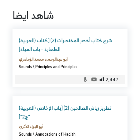
شاهد ايضا
(العربية) شرح كتاب أخصر المختصرات (2) [كتاب
الطهارة – باب المياه]
أبو عبدالرحمن محمد الزمامري
Sounds
\
Principles and Principles
2,447
(العربية) تطريز رياض الصالحين (2) [باب الإخلاص
“ج2”]
أبو البراء الأثري
Sounds
\
Annotations of Hadith