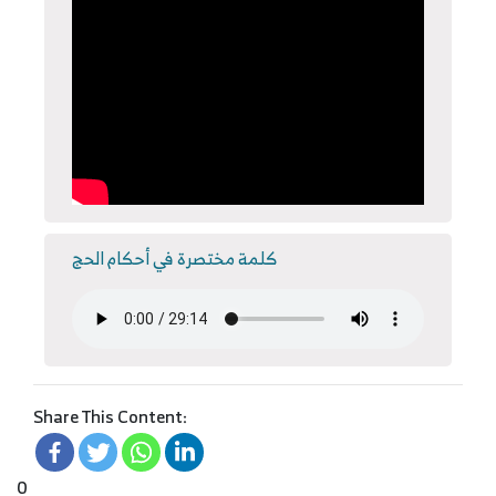
كلمة مختصرة في أحكام الحج
Share This Content:
0