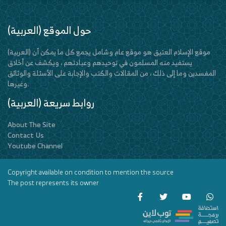
(العربية) حول الموقع
(العربية) موقع الإسلام العتيق هو موقع عام وشامل يجمع كل ما يمكن أن
يستفيد منه المسلمون في توحيدهم وعبادتهم ، ويكشف عن أخلاق
المفسدين وما إلى ذلك ، من المقالات والكتب والإجابة على الأسئلة والوثائق
وغيرها.
(العربية) روابط سريعة
About The Site
Contact Us
Youtube Channel
Copyright available on condition to mention the source
The post represents its owner