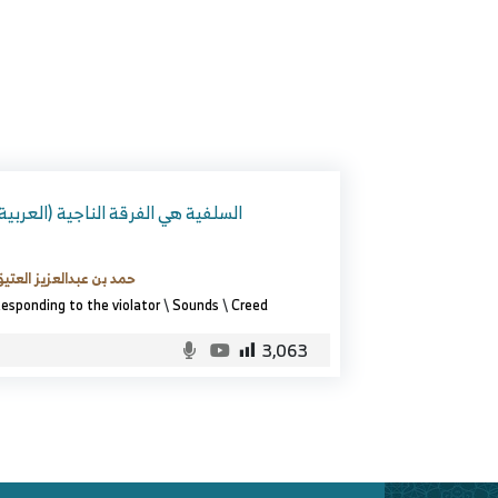
(العربية) السلفية هي الفرقة الناجية
حمد بن عبدالعزيز العتي
esponding to the violator
\
Sounds
\
Creed
3,063