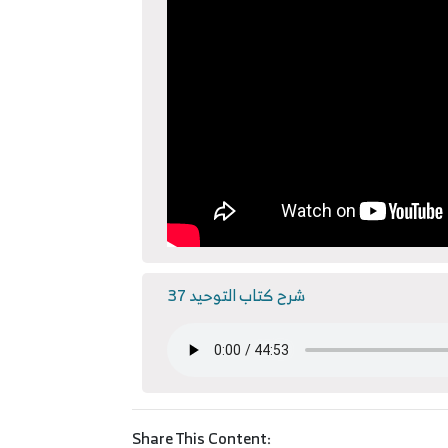
شرح كتاب التوحيد 37
Share This Content: