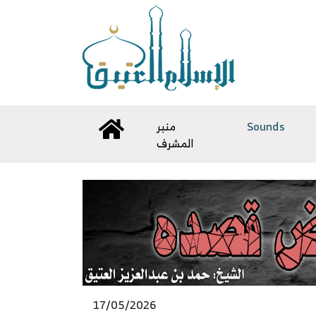
Sounds
منبر
المشرف
17/05/2026