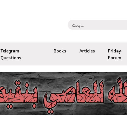
Telegram
Books
Articles
Friday
Questions
Forum