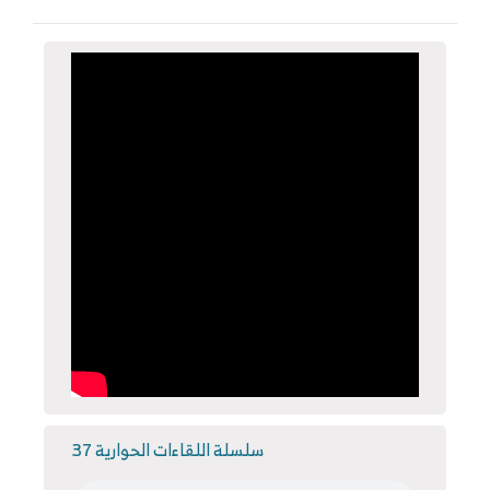
سلسلة اللقاءات الحوارية 37