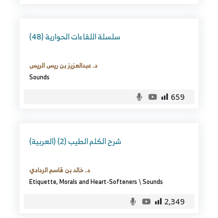
سلسلة اللقاءات الحوارية (48)
د. عبدالعزيز بن ريس الريس
Sounds
659
(العربية) شرح الكلم الطيب (2)
د. خالد بن قاسم الردادي
Etiquette, Morals and Heart-Softeners
\
Sounds
2,349