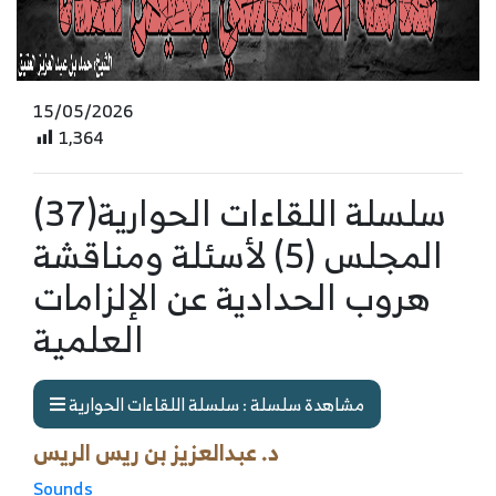
15/05/2026
1,364
سلسلة اللقاءات الحوارية(37)
المجلس (5) لأسئلة ومناقشة
هروب الحدادية عن الإلزامات
العلمية
مشاهدة سلسلة : سلسلة اللقاءات الحوارية
د. عبدالعزيز بن ريس الريس
Sounds