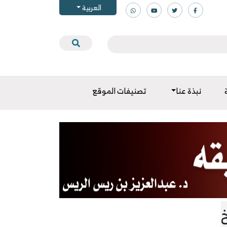
العربية
نبذة عنا
تصنيفات الموقع