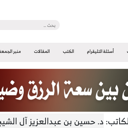
أسئلة التليقرام
الكتب
المقالات
منبر الجمعة
لكاتب:
د. حسين بن عبدالعزيز آل الشيخ