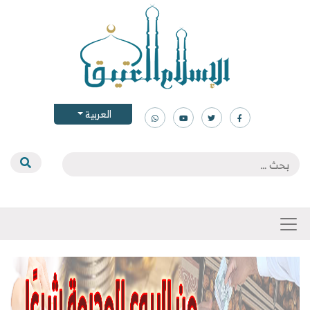
العربية