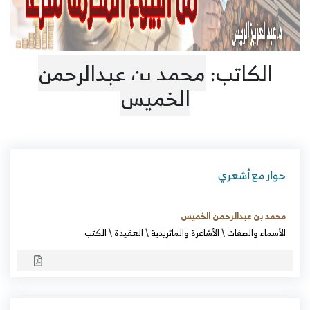
الكاتب:
محمد بن عبدالرحمن
الخميس
حوار مع أشعري
محمد بن عبدالرحمن الخميس
الأسماء والصفات
\
الأشاعرة والماتريدية
\
العقيدة
\
الكتب