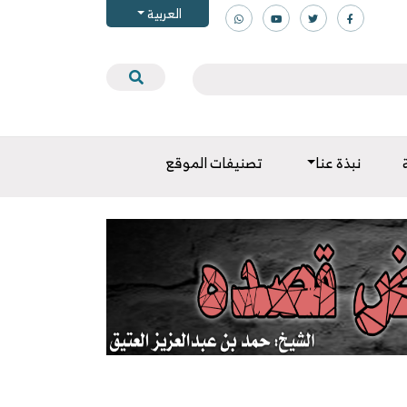
العربية
نبذة عنا
تصنيفات الموقع