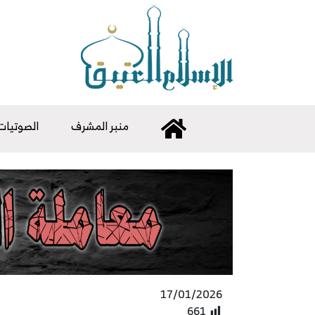
منبر المشرف
الصوتيات
17/01/2026
661