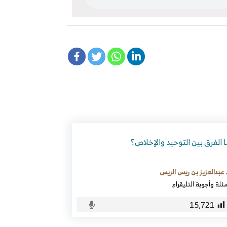
 الفرق بين التوحيد والإخلاص؟
 عبدالعزيز بن ريس الريس
ئلة وأجوبة التليقرام
15٬721