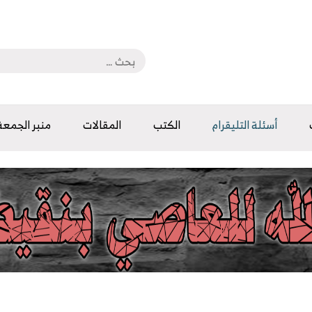
أسئلة التليقرام
الكتب
المقالات
منبر الجمعة