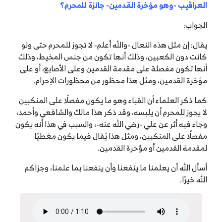
العراقيب -وهو مؤخرة القدمين- جائزة للمحرم؟
الجواب:
يقال: إن مثل هذه النعال -والله أعلم- لا تجوز للمحرم حتى ولو
كانت دون الكعبين، وذلك أنها تكون من جنس المخيط، وذلك
أنها تكون مفصلة على مقدمة القدمين وعلى الأصابع، أو على
مؤخرة القدمين، ومثل هذا محظور من محظورات الإحرام.
كما ذكر العلماء أن القباء وهو ما يكون مفصلًا على المنكبين
لا يجوز للمحرم أن يلبسه، وقد ذكر هذا مالك والشافعي وأحمد،
وجاء فيه أثر عن علي -رضي الله عنه-، والسبب في هذا أنه يكون
مفصلًا على المنكبين، ومثل هذا يُقال فيما يكون مغطيًا
لمقدمة القدمين أو مؤخرة القدمين.
أسأل الله أن يعلمنا ما ينفعنا وأن ينفعنا بما علمنا، وجزاكم
الله خيرًا.