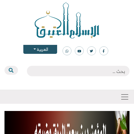
العربية