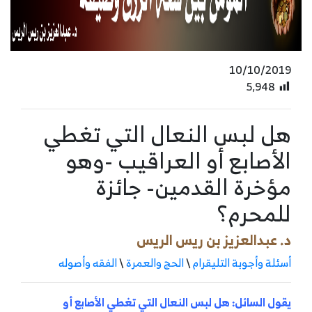
10/10/2019
5٬948
هل لبس النعال التي تغطي
الأصابع أو العراقيب -وهو
مؤخرة القدمين- جائزة
للمحرم؟
د. عبدالعزيز بن ريس الريس
أسئلة وأجوبة التليقرام
\
الحج والعمرة
\
الفقه وأصوله
يقول السائل: هل لبس النعال التي تغطي الأصابع أو