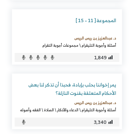
المجموعة [ 11 – 15 ]
د. عبدالعزيز بن ريس الريس
أسئلة وأجوبة التليقرام
\
مجموعات أجوبة التقرام
1٬849
يمر إخواننا بحلب بإبادة، فحبذا أن تذكر لنا بعض
الأحكام المتعلقة بقنوت النازلة؟
د. عبدالعزيز بن ريس الريس
أسئلة وأجوبة التليقرام
\
الدعاء والأذكار
\
الصلاة
\
الفقه وأصوله
3٬340