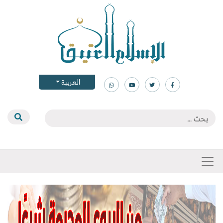
العربية