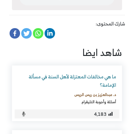
شارك المحتوى:
شاهد ايضا
ما هي مخالفات المعتزلة لأهل السنة في مسألة
الإمامة؟
د. عبدالعزيز بن ريس الريس
أسئلة وأجوبة التليقرام
4٬183