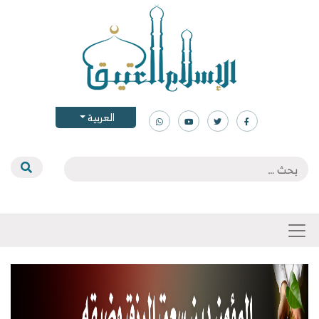
العربية