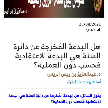
23/08/2021
3٬843
هل البدعة المُخرجة عن دائرة
السنة هي البدعة الاعتقادية
فحسب دون العملية؟
د. عبدالعزيز بن ريس الريس
أسئلة وأجوبة التليقرام
يقول السائل: هل البدعة المُخرجة عن دائرة السنة هي البدعة
الاعتقادية فحسب دون العملية؟