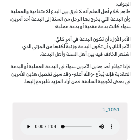
الجواب:
ظاهر كلام أهل العلم أنه لا فرق بين البدع الاعتقادية والعملية،
وأن البدعة التي يخرج بها الرجل من السنة إلى البدعة أحد أمرين،
سواء كانت بدعة عقدية أو بدعة عملية:
الأمر الأول: أن تكون البدعة في أمرٍ كليٍّ.
الأمر الثاني: أن تكون البدعة جزئيةً لكنها من الجزئي الذي
اشتهر الخلاف فيه بين أهل السنة وأهل البدعة.
فإذا توافر أحد هذين الأمرين سواءٌ في البدعة العملية أو البدعة
العقدية فإنه يُبدَّع -والله أعلم- وقد سبق تفصيل هذين الأمرين
في بعض الأجوبة السابقة فمن أراد المزيد فليرجع إليها.
1051_1