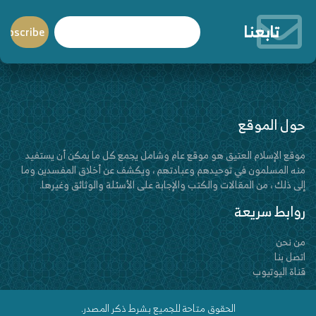
تابعنا
حول الموقع
موقع الإسلام العتيق هو موقع عام وشامل يجمع كل ما يمكن أن يستفيد
منه المسلمون في توحيدهم وعبادتهم ، ويكشف عن أخلاق المفسدين وما
إلى ذلك ، من المقالات والكتب والإجابة على الأسئلة والوثائق وغيرها.
روابط سريعة
من نحن
اتصل بنا
قناة اليوتيوب
الحقوق متاحة للجميع بشرط ذكر المصدر.