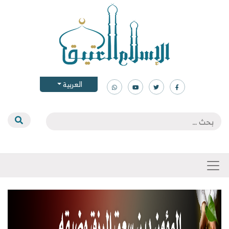
العربية