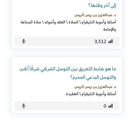
إلى آخر وقتها؟
د. عبدالعزيز بن ريس الريس
أسئلة وأجوبة التليقرام
\
الصلاة
\
الفقه وأصوله
\
صلاة الجماعة
والإمامة
3٬512
ما هو ضابط التفريق بين التوسل الشركي شركًا أكبر،
والتوسل البدعي المحرم؟
د. عبدالعزيز بن ريس الريس
أسئلة وأجوبة التليقرام
\
العقيدة
0