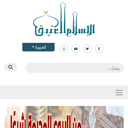
العربية