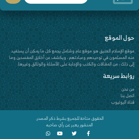
حول الموقع
موقع الإسلام العتيق هو موقع عام وشامل يجمع كل ما يمكن أن يستفيد
منه المسلمون في توحيدهم وعبادتهم ، ويكشف عن أخلاق المفسدين وما
إلى ذلك ، من المقالات والكتب والإجابة على الأسئلة والوثائق وغيرها.
روابط سريعة
من نحن
اتصل بنا
قناة اليوتيوب
الحقوق متاحة للجميع بشرط ذكر المصدر.
المنشور يعبر عن رأي صاحبه