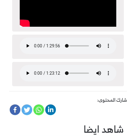
شارك المحتوى:
شاهد ايضا