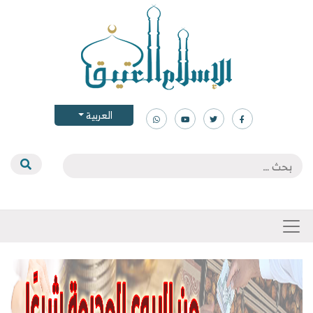
العربية