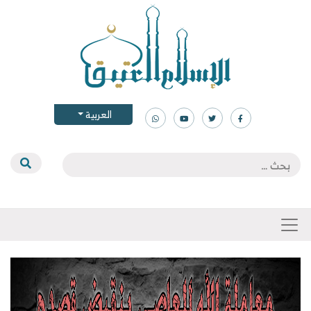
العربية