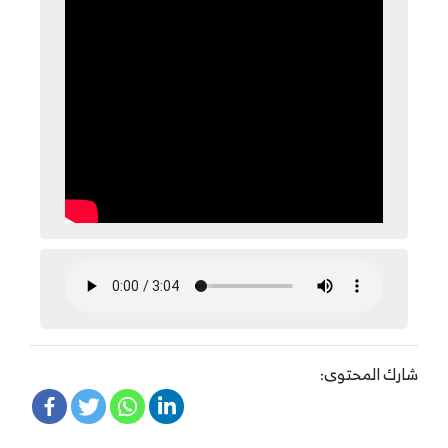
شارك المحتوى: