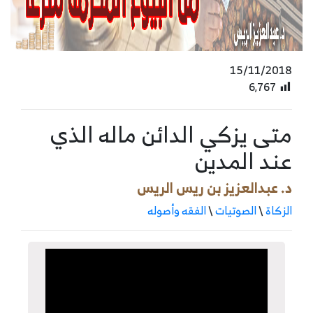
15/11/2018
6٬767
متى يزكي الدائن ماله الذي
عند المدين
د. عبدالعزيز بن ريس الريس
الزكاة
\
الصوتيات
\
الفقه وأصوله