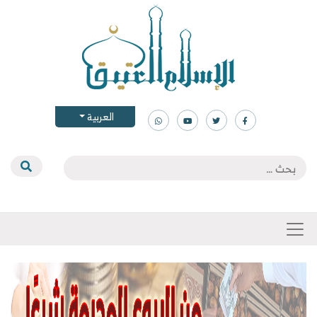
العربية