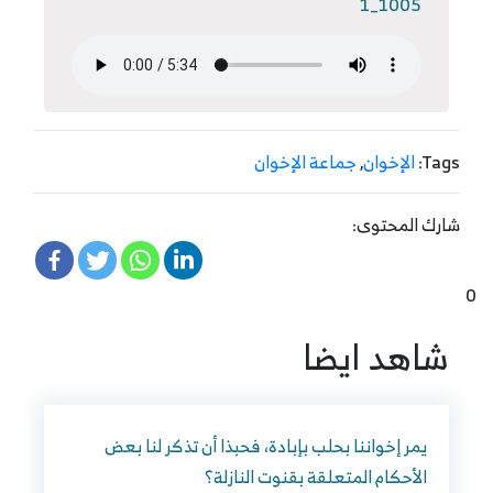
1005_1
Tags:
الإخوان
,
جماعة الإخوان
شارك المحتوى:
0
شاهد ايضا
يمر إخواننا بحلب بإبادة، فحبذا أن تذكر لنا بعض
الأحكام المتعلقة بقنوت النازلة؟