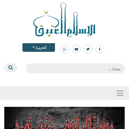
العربية