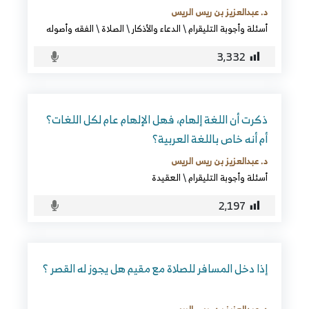
د. عبدالعزيز بن ريس الريس
أسئلة وأجوبة التليقرام
\
الدعاء والأذكار
\
الصلاة
\
الفقه وأصوله
3٬332
ذكرت أن اللغة إلهام، فهل الإلهام عام لكل اللغات؟
أم أنه خاص باللغة العربية؟
د. عبدالعزيز بن ريس الريس
أسئلة وأجوبة التليقرام
\
العقيدة
2٬197
إذا دخل المسافر للصلاة مع مقيم هل يجوز له القصر ؟