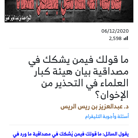
06/12/2020
2٬598
ما قولك فيمن يشكك في
مصداقية بيان هيئة كبار
العلماء في التحذير من
الإخوان؟
د. عبدالعزيز بن ريس الريس
أسئلة وأجوبة التليقرام
يقول السائل: ما قولك فيمن يُشكك في مصداقية ما ورد في