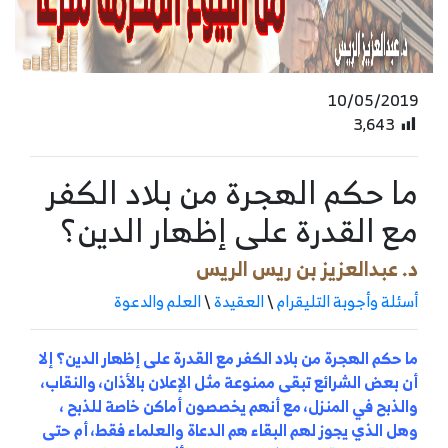
10/05/2019
3٬643
ما حكم الهجرة من بلاد الكفر
مع القدرة على إظهار الدين؟
د. عبدالعزيز بن ريس الريس
أسئلة وأجوبة التليقرام
\
العقيدة
\
العلم والدعوة
ما حكم الهجرة من بلاد الكفر مع القدرة على إظهار الدين؟ إلا
أن بعض الشرائع تبقى ممنوعة مثل الإعلان بالأذان، والنقاب،
والذبح في المنزل، مع أنهم يخصصون أماكن خاصة للذبح ،
وهل الذي يجوز لهم البقاء هم الدعاة والعلماء فقط، أم حتى