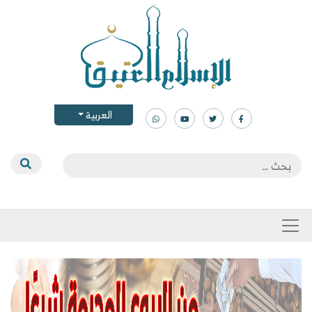
العربية