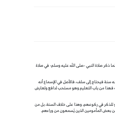
ما ذكر صلاة النبي -صلى الله عليه وسلم- في صلاة
 إنه سنة فيحتاج إلى سلف، فالأصل في الإسماع أنه
لك فهذا من باب التعليم وهو مستحب لدافع ولعارض
و للذكر في ركوعهم، وهذا على خلاف السنة، بل من
 من بعض المأمومين الذين يُسمعون من وراءهم.