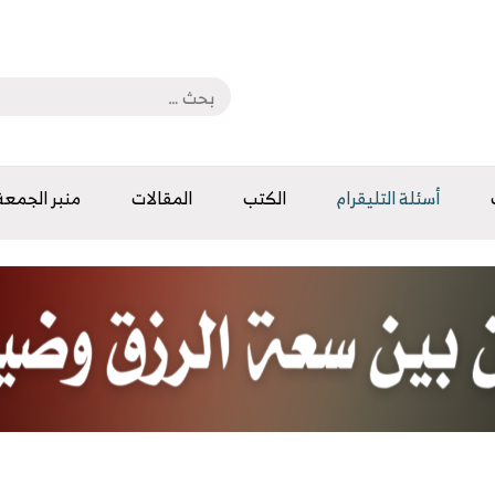
أسئلة التليقرام
الكتب
المقالات
منبر الجمعة