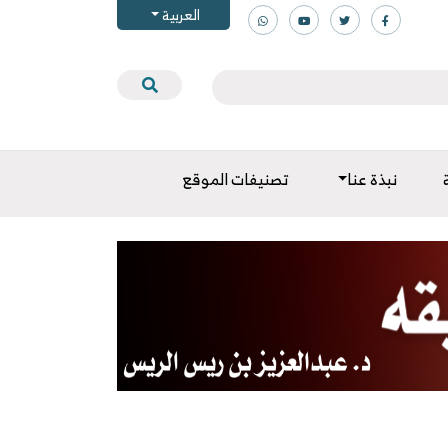
العربية
نبذة عنا
تصنيفات الموقع