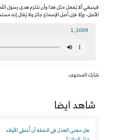
فينبغي ألا يُفعل مثل هذا وأن نلتزم هدي رسول الله
الأصل- وإلا فإن أصل الإسماع جائز ولا يُقال إنه مس
1009_1
شارك المحتوى:
شاهد ايضا
هل معنى العدل في النفقة أن أُعطي الأولاد
مثل البنات؟