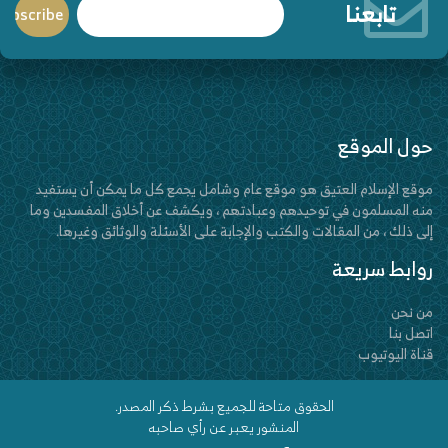
تابعنا
حول الموقع
موقع الإسلام العتيق هو موقع عام وشامل يجمع كل ما يمكن أن يستفيد
منه المسلمون في توحيدهم وعبادتهم ، ويكشف عن أخلاق المفسدين وما
إلى ذلك ، من المقالات والكتب والإجابة على الأسئلة والوثائق وغيرها.
روابط سريعة
من نحن
اتصل بنا
قناة اليوتيوب
الحقوق متاحة للجميع بشرط ذكر المصدر.
المنشور يعبر عن رأي صاحبه