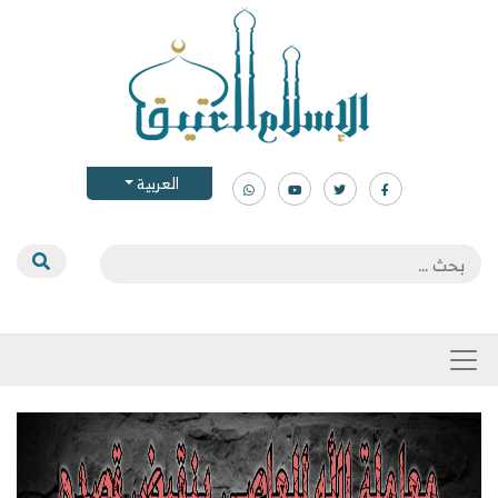
العربية