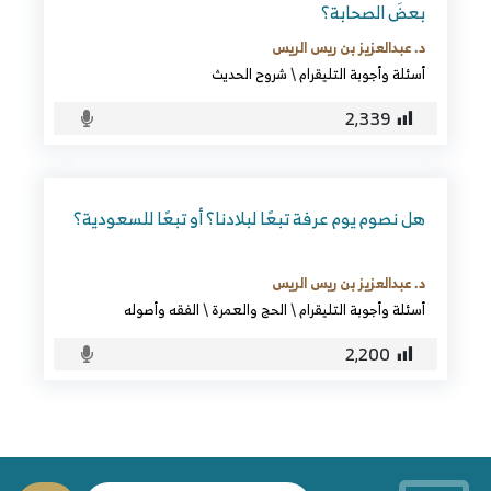
بعضَ الصحابة؟
د. عبدالعزيز بن ريس الريس
أسئلة وأجوبة التليقرام
\
شروح الحديث
2٬339
هل نصوم يوم عرفة تبعًا لبلادنا؟ أو تبعًا للسعودية؟
د. عبدالعزيز بن ريس الريس
أسئلة وأجوبة التليقرام
\
الحج والعمرة
\
الفقه وأصوله
2٬200