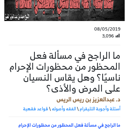
08/05/2019
3٬096
ما الراجح في مسألة فعل
المحظور من محظورات الإحرام
ناسيًا؟ وهل يقاس النسيان
على المرض والأذى؟
د. عبدالعزيز بن ريس الريس
أسئلة وأجوبة التليقرام
\
الفقه وأصوله
\
قواعد فقهية
ما الراجح في مسألة فعل المحظور من محظورات الإحرام