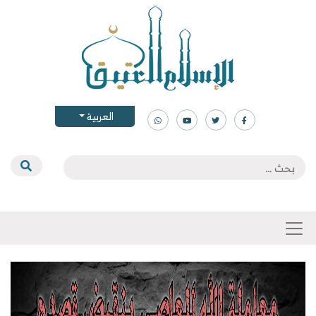
العربية