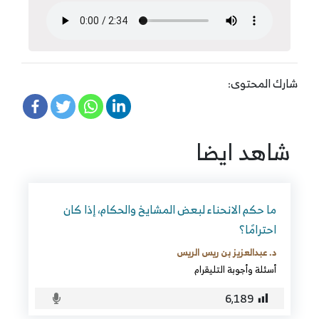
شارك المحتوى:
شاهد ايضا
ما حكم الانحناء لبعض المشايخ والحكام، إذا كان
احترامًا؟
د. عبدالعزيز بن ريس الريس
أسئلة وأجوبة التليقرام
6٬189