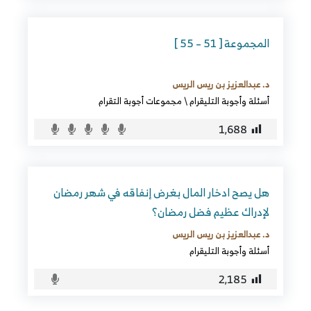
المجموعة [ 51 – 55 ]
د. عبدالعزيز بن ريس الريس
أسئلة وأجوبة التليقرام
\
مجموعات أجوبة التقرام
1٬688
هل يصح ادخار المال بغرض إنفاقه في شهر رمضان
لإدراك عظيم فضل رمضان؟
د. عبدالعزيز بن ريس الريس
أسئلة وأجوبة التليقرام
2٬185