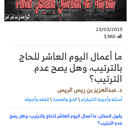
23/03/2019
3٬960
ما أعمال اليوم العاشر للحاج
بالترتيب، وهل يصح عدم
الترتيب؟
د. عبدالعزيز بن ريس الريس
أسئلة وأجوبة التليقرام
\
الحج والعمرة
\
الفقه وأصوله
يقول السائل: ما أعمال اليوم العاشر للحاج بالترتيب، وهل يصح
عدم الترتيب؟