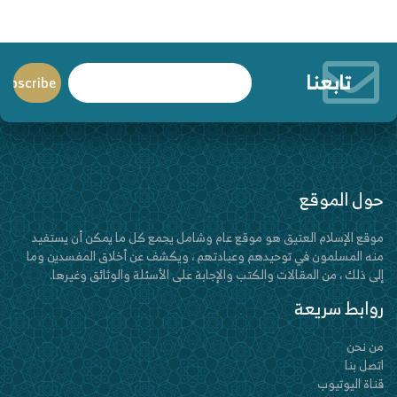
تابعنا
حول الموقع
موقع الإسلام العتيق هو موقع عام وشامل يجمع كل ما يمكن أن يستفيد
منه المسلمون في توحيدهم وعبادتهم ، ويكشف عن أخلاق المفسدين وما
إلى ذلك ، من المقالات والكتب والإجابة على الأسئلة والوثائق وغيرها.
روابط سريعة
من نحن
اتصل بنا
قناة اليوتيوب