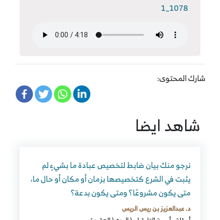
1078_1
شارك المحتوى:
شاهد ايضا
نرجو منك بيان ضابط لتخصيص عبادة ما بشيءٍ لم
يثبت في الشرع كتخصيصها بزمان أو مكان أو حال ما،
متى يكون مشروعًا؟ ومتى يكون بدعة؟
د. عبدالعزيز بن ريس الريس