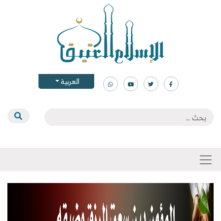
العربية