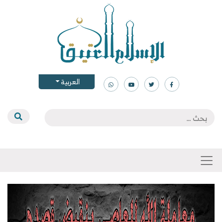
العربية