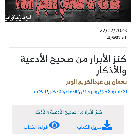
22/02/2023
4٬568
كنز الأبرار من صحيح الأدعية
والأذكار
نعمان بن عبدالكريم الوتر
الآداب والأخلاق والرقائق
\
الدعاء والأذكار
\
الكتب
كنز الأبرار من صحيح الأدعية والأذكار
تنزيل الكتاب
قراءة الكتاب