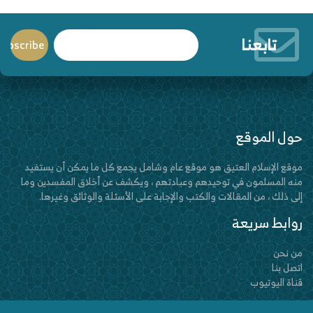
تابعنا
حول الموقع
موقع الإسلام العتيق هو موقع عام وشامل يجمع كل ما يمكن أن يستفيد
منه المسلمون في توحيدهم وعبادتهم ، ويكشف عن أخلاق المفسدين وما
إلى ذلك ، من المقالات والكتب والإجابة على الأسئلة والوثائق وغيرها.
روابط سريعة
من نحن
اتصل بنا
قناة اليوتيوب