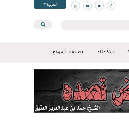
العربية
نبذة عنا
تصنيفات الموقع