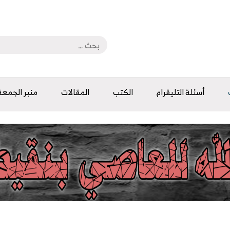
أسئلة التليقرام
الكتب
المقالات
منبر الجمعة