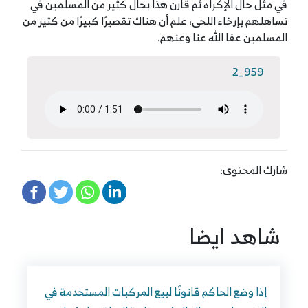
في مثل حال الإكراه ثم قارن هذا بحال كثير من المسلمين في
تساهلهم بإرخاء اللحى، علم أن هناك تقصيرًا كبيرًا من كثير من
المسلمين عفا الله عنا وعنهم.
959_2
شارك المحتوى:
شاهد ايضا
إذا وضع الحاكم قانونًا لبيع المركبات المستخدمة في