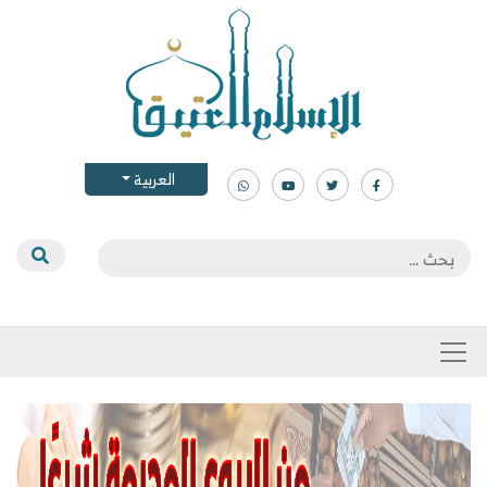
العربية