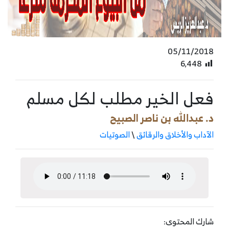
05/11/2018
6٬448
فعل الخير مطلب لكل مسلم
د. عبدالله بن ناصر الصبيح
الآداب والأخلاق والرقائق
\
الصوتيات
شارك المحتوى: