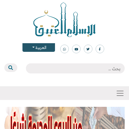
العربية