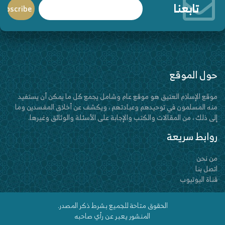
تابعنا
حول الموقع
موقع الإسلام العتيق هو موقع عام وشامل يجمع كل ما يمكن أن يستفيد
منه المسلمون في توحيدهم وعبادتهم ، ويكشف عن أخلاق المفسدين وما
إلى ذلك ، من المقالات والكتب والإجابة على الأسئلة والوثائق وغيرها.
روابط سريعة
من نحن
اتصل بنا
قناة اليوتيوب
الحقوق متاحة للجميع بشرط ذكر المصدر.
المنشور يعبر عن رأي صاحبه