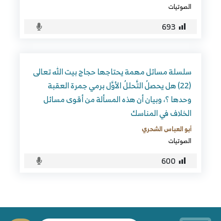
الصوتيات
693
سلسلة مسائل مهمة يحتاجها حجاج بيت الله تعالى
(22) هل يحصلُ التَّحللُ الأوَّل برمي جمرة العقبة
وحدها ؟، وبيان أن هذه المسألة من أقوى مسائل
الخلاف في المناسك
أبو العباس الشحري
الصوتيات
600