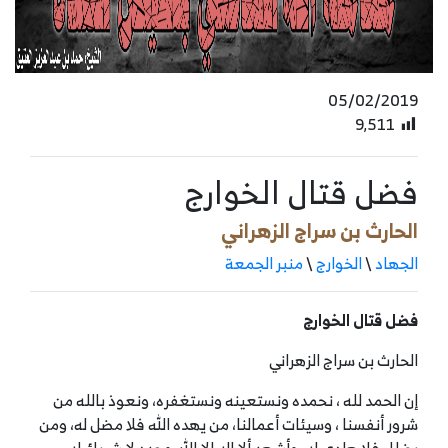
05/02/2019
9٬511
فضل قتال الخوارج
الحارث بن سراج الزهراني
الجهاد
\
الخوارج
\
منبر الجمعة
فضل قتال الخوارج
الحارث بن سراج الزهراني
إن الحمد لله ، نحمده ونستعينه ونستغفره، ونعوذ بالله من
شرور أنفسنا ، وسيئات أعمالنا، من يهده الله فلا مضل له، ومن