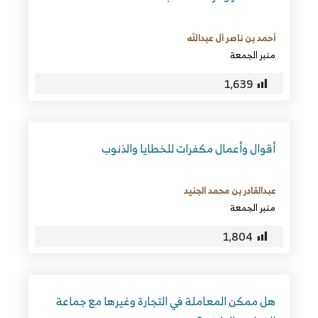
أحمد بن ناصر آل عبدالله
منبر الجمعة
1٬639
أقوال وأعمال مكفرات للخطايا والذنوب
عبدالقادر بن محمد الجنيد
منبر الجمعة
1٬804
هل ممكن المعاملة في التجارة وغيرها مع جماعة