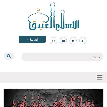
العربية