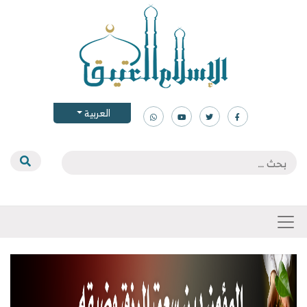
العربية