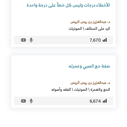
الأخطاء درجات وليس كل خطأ على درجة واحدة
د. عبدالعزيز بن ريس الريس
الرد على المخالف
\
الصوتيات
7٬670
صفة حج الصبي وعمرته
د. عبدالعزيز بن ريس الريس
الحج والعمرة
\
الصوتيات
\
الفقه وأصوله
6٬674