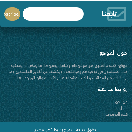
تابعنا
حول الموقع
موقع الإسلام العتيق هو موقع عام وشامل يجمع كل ما يمكن أن يستفيد
منه المسلمون في توحيدهم وعبادتهم ، ويكشف عن أخلاق المفسدين وما
إلى ذلك ، من المقالات والكتب والإجابة على الأسئلة والوثائق وغيرها.
روابط سريعة
من نحن
اتصل بنا
قناة اليوتيوب
الحقوق متاحة للجميع بشرط ذكر المصدر.