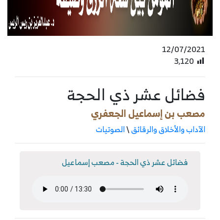
12/07/2021
3٬120
فضائل عشر ذي الحجة
مصعب بن إسماعيل الجعفري
الآداب والأخلاق والرقائق
\
الصوتيات
فضائل عشر ذي الحجة - مصعب إسماعيل