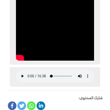
شارك المحتوى: