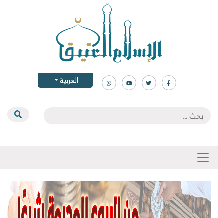
العربية