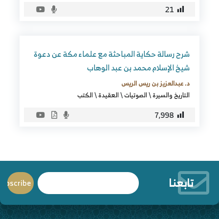
21
شرح رسالة حكاية المباحثة مع علماء مكة عن دعوة
شيخ الإسلام محمد بن عبد الوهاب
د. عبدالعزيز بن ريس الريس
التاريخ والسيرة
\
الصوتيات
\
العقيدة
\
الكتب
7٬998
تابعنا