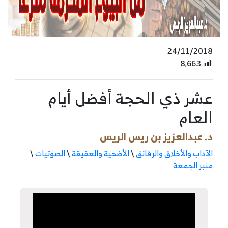
24/11/2018
8٬663
عشر ذي الحجة أفضل أيام
العام
د. عبدالعزيز بن ريس الريس
الآداب والأخلاق والرقائق
\
الأضحية والعقيقة
\
الصوتيات
\
منبر الجمعة