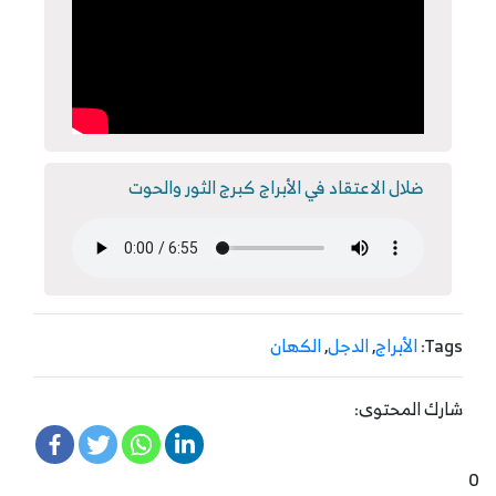
ضلال الاعتقاد في الأبراج كبرج الثور والحوت
Tags:
الأبراج
,
الدجل
,
الكهان
شارك المحتوى:
0