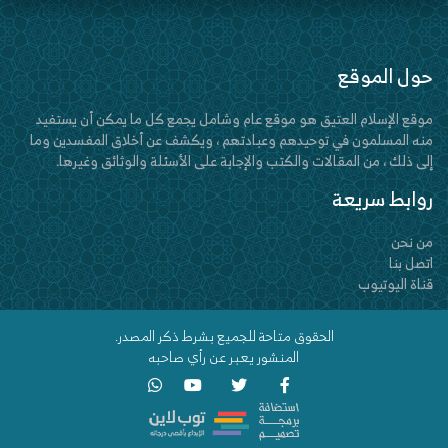
حول الموقع
موقع الإسلام العتيق هو موقع عام وشامل يجمع كل ما يمكن أن يستفيد
منه المسلمون في توحيدهم وعبادتهم ، ويكشف عن أخلاق المفسدين وما
إلى ذلك ، من المقالات والكتب والإجابة على الأسئلة والوثائق وغيرها.
روابط سريعة
من نحن
اتصل بنا
قناة اليوتيوب
الحقوق متاحة للجميع بشرط ذكر المصدر.
المنشور يعبر عن رأي صاحبه