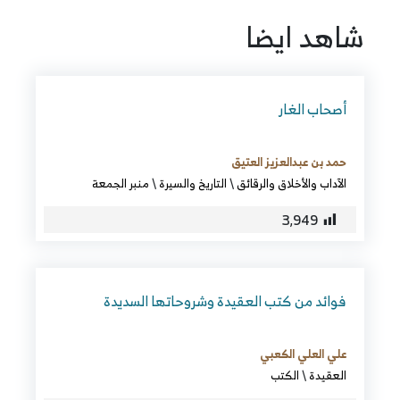
شاهد ايضا
أصحاب الغار
حمد بن عبدالعزيز العتيق
الآداب والأخلاق والرقائق
\
التاريخ والسيرة
\
منبر الجمعة
3٬949
فوائد من كتب العقيدة وشروحاتها السديدة
علي العلي الكعبي
العقيدة
\
الكتب