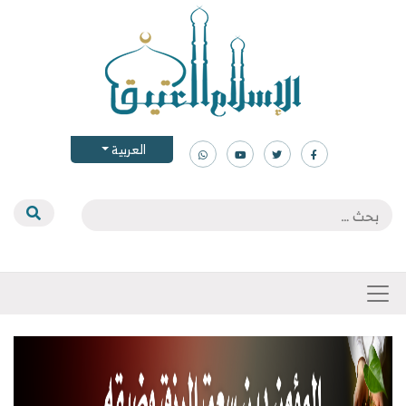
العربية