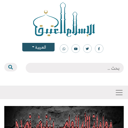
العربية