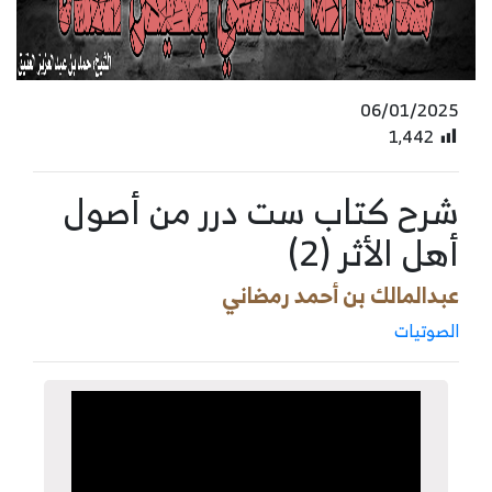
06/01/2025
1٬442
شرح كتاب ست درر من أصول
أهل الأثر (2)
عبدالمالك بن أحمد رمضاني
الصوتيات