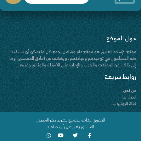
حول الموقع
موقع الإسلام العتيق هو موقع عام وشامل يجمع كل ما يمكن أن يستفيد
منه المسلمون في توحيدهم وعبادتهم ، ويكشف عن أخلاق المفسدين وما
إلى ذلك ، من المقالات والكتب والإجابة على الأسئلة والوثائق وغيرها.
روابط سريعة
من نحن
اتصل بنا
قناة اليوتيوب
الحقوق متاحة للجميع بشرط ذكر المصدر.
المنشور يعبر عن رأي صاحبه