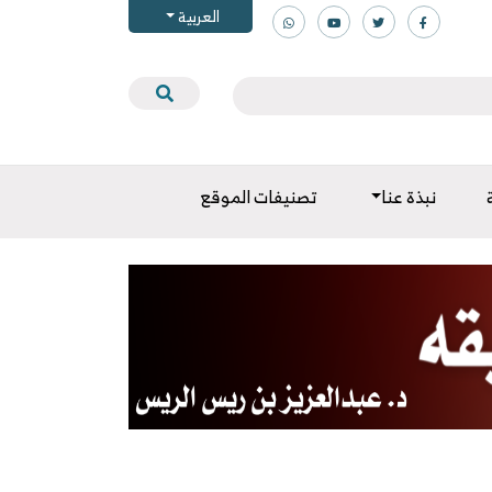
العربية
نبذة عنا
تصنيفات الموقع