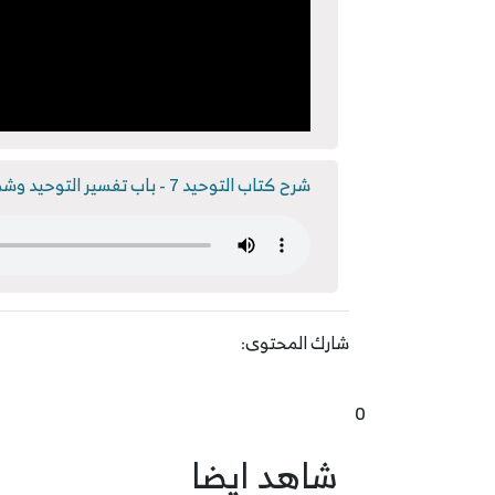
شرح كتاب التوحيد 7 - باب تفسير التوحيد وشهادة أن لا إله إلا الله
شارك المحتوى:
0
شاهد ايضا