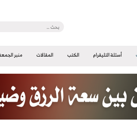
أسئلة التليقرام
الكتب
المقالات
منبر الجمعة