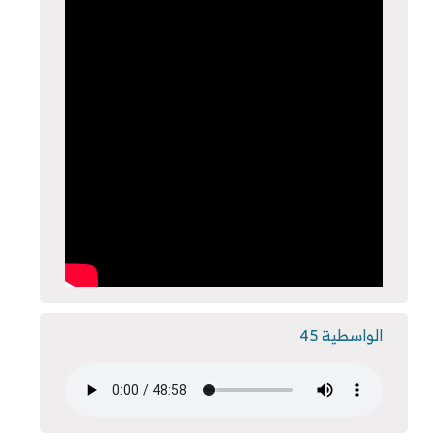
الواسطية 45