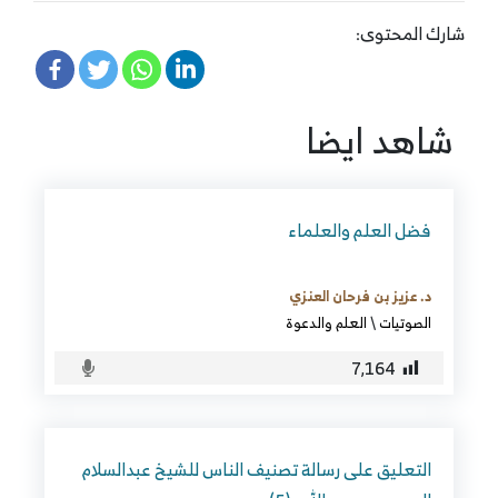
شارك المحتوى:
شاهد ايضا
فضل العلم والعلماء
د. عزيز بن فرحان العنزي
الصوتيات
\
العلم والدعوة
7٬164
التعليق على رسالة تصنيف الناس للشيخ عبدالسلام