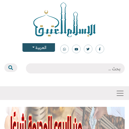
العربية