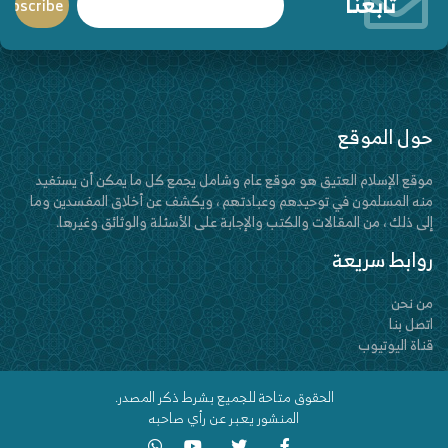
تابعنا
حول الموقع
موقع الإسلام العتيق هو موقع عام وشامل يجمع كل ما يمكن أن يستفيد
منه المسلمون في توحيدهم وعبادتهم ، ويكشف عن أخلاق المفسدين وما
إلى ذلك ، من المقالات والكتب والإجابة على الأسئلة والوثائق وغيرها.
روابط سريعة
من نحن
اتصل بنا
قناة اليوتيوب
الحقوق متاحة للجميع بشرط ذكر المصدر.
المنشور يعبر عن رأي صاحبه