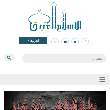
العربية