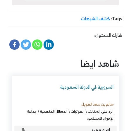
Tags:
كشف الشبهات
شارك المحتوى:
شاهد ايضا
السرورية في الدولة السعودية
سالم بن سعد الطويل
الرد على المخالف
\
الصوتيات
\
المسائل المنهجية
\
جماعة
الإخوان المسلمين
6٬882