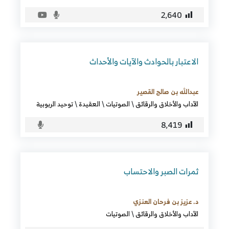
2٬640
الاعتبار بالحوادث والآيات والأحداث
عبدالله بن صالح القصير
الآداب والأخلاق والرقائق
\
الصوتيات
\
العقيدة
\
توحيد الربوبية
8٬419
ثمرات الصبر والاحتساب
د. عزيز بن فرحان العنزي
الآداب والأخلاق والرقائق
\
الصوتيات