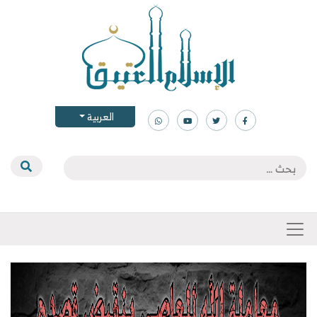
العربية