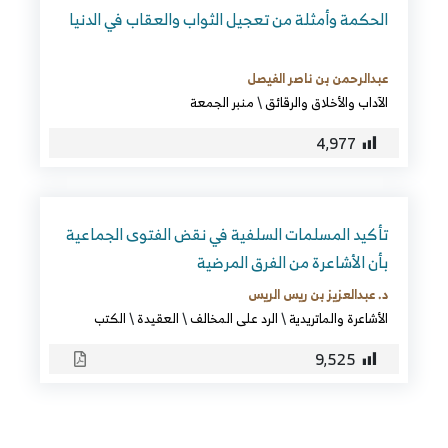
الحكمة وأمثلة من تعجيل الثواب والعقاب في الدنيا
عبدالرحمن بن ناصر الفيصل
الآداب والأخلاق والرقائق
\
منبر الجمعة
4٬977
تأكيد المسلمات السلفية في نقض الفتوى الجماعية
بأن الأشاعرة من الفرق المرضية
د. عبدالعزيز بن ريس الريس
الأشاعرة والماتريدية
\
الرد على المخالف
\
العقيدة
\
الكتب
9٬525