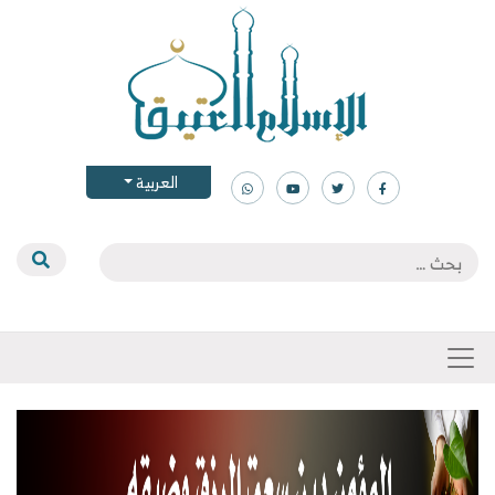
العربية