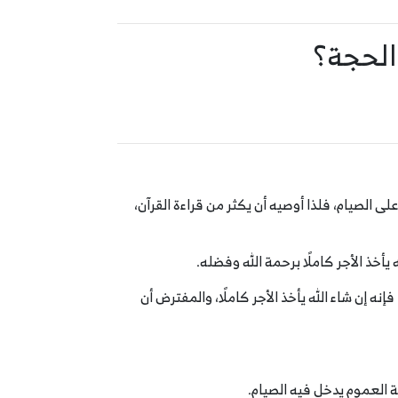
الحجة؟
 الصيام، فلذا أوصيه أن يكثر من قراءة القرآن،
أخذ الأجر كاملًا برحمة الله وفضله.
ه إن شاء الله يأخذ الأجر كاملًا، والمفترض أن
ة العموم يدخل فيه الصيام.