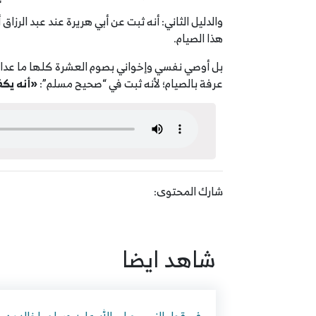
والدليل الثاني: أنه ثبت عن أبي هريرة عند عبد الرز
هذا الصيام.
بل أوصي نفسي وإخواني بصوم العشرة كلها ما عدا ا
عرفة بالصيام؛ لأنه ثبت في “صحيح مسلم”:
«أنه يكفّ
شارك المحتوى:
شاهد ايضا