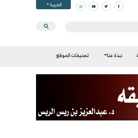
العربية
نبذة عنا
تصنيفات الموقع