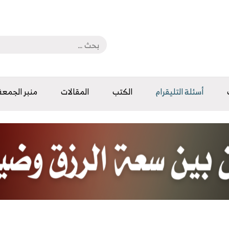
أسئلة التليقرام
الكتب
المقالات
منبر الجمعة