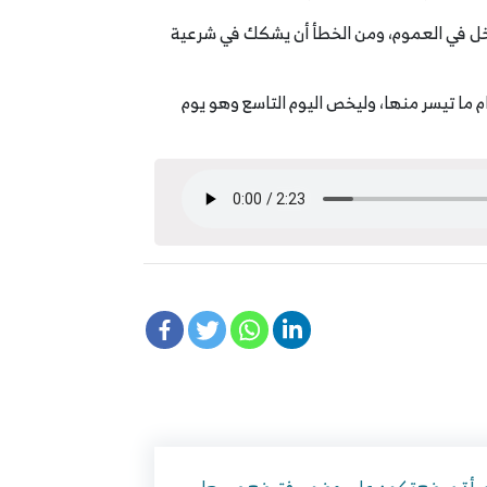
ه داخل في العموم، ومن الخطأ أن يشكك في شرعية
ما تيسر منها، وليخص اليوم التاسع وهو يوم