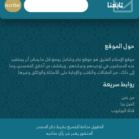
تابعنا
حول الموقع
موقع الإسلام العتيق هو موقع عام وشامل يجمع كل ما يمكن أن يستفيد
منه المسلمون في توحيدهم وعبادتهم ، ويكشف عن أخلاق المفسدين وما
إلى ذلك ، من المقالات والكتب والإجابة على الأسئلة والوثائق وغيرها.
روابط سريعة
من نحن
اتصل بنا
قناة اليوتيوب
الحقوق متاحة للجميع بشرط ذكر المصدر.
المنشور يعبر عن رأي صاحبه