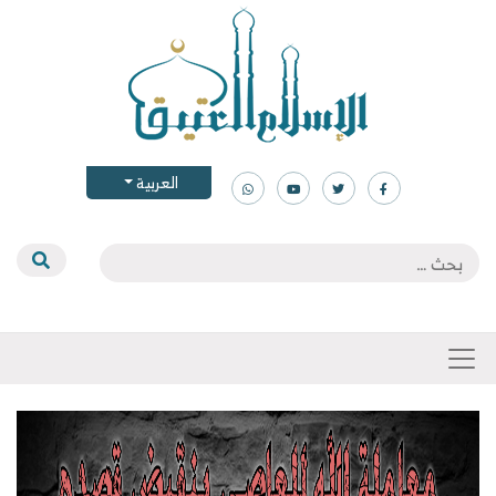
العربية