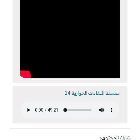
سلسلة اللقاءات الحوارية 14
شارك المحتوى: