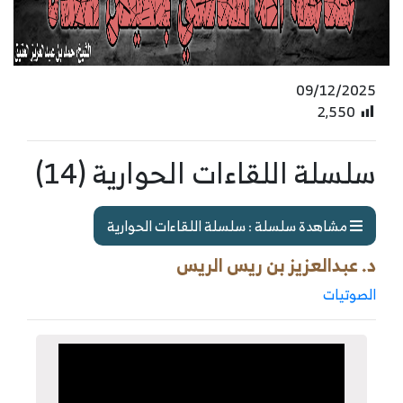
09/12/2025
2٬550
سلسلة اللقاءات الحوارية (14)
مشاهدة سلسلة : سلسلة اللقاءات الحوارية
د. عبدالعزيز بن ريس الريس
الصوتيات