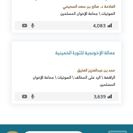
العلامة د. صالح بن سعد السحيمي
الصوتيات
\
جماعة الإخوان المسلمين
4٬083
عمالة الإخونجية للثورة الخمينية
حمد بن عبدالعزيز العتيق
الرافضة
\
الرد على المخالف
\
الصوتيات
\
جماعة الإخوان
المسلمين
3٬639