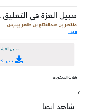
سبيل العزة في التعليق 
منتصر بن عبدالفتاح بن ظاهر بيبرس
الكتب
سبيل العزة 
تنزيل الك
شارك المحتوى:
0
شاهد ايضا