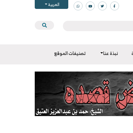
العربية
نبذة عنا
تصنيفات الموقع