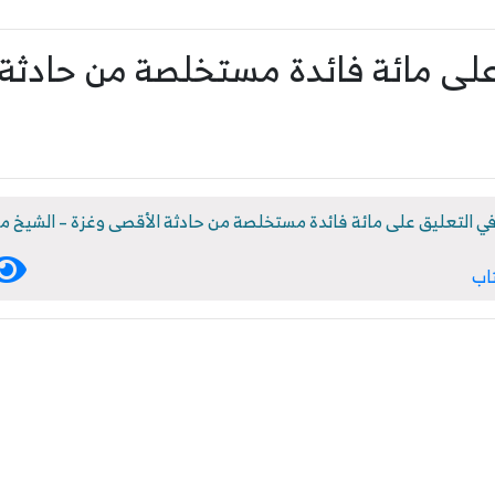
على مائة فائدة مستخلصة من حادثة
في التعليق على مائة فائدة مستخلصة من حادثة الأقصى وغزة – الشيخ م
تاب