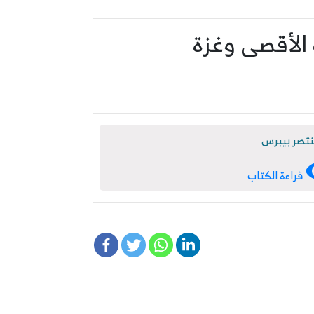
 الأقصى وغزة
نتصر بيبرس
قراءة الكتاب