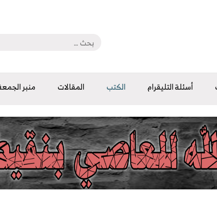
أسئلة التليقرام
الكتب
المقالات
منبر الجمعة