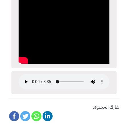
شارك المحتوى: