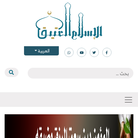
العربية