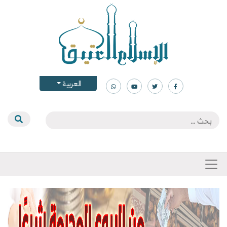
العربية