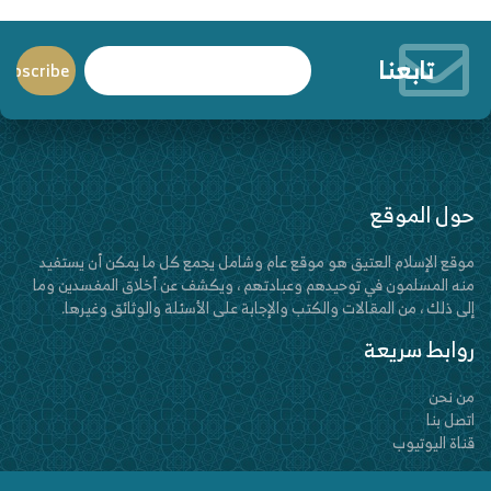
تابعنا
حول الموقع
موقع الإسلام العتيق هو موقع عام وشامل يجمع كل ما يمكن أن يستفيد
منه المسلمون في توحيدهم وعبادتهم ، ويكشف عن أخلاق المفسدين وما
إلى ذلك ، من المقالات والكتب والإجابة على الأسئلة والوثائق وغيرها.
روابط سريعة
من نحن
اتصل بنا
قناة اليوتيوب