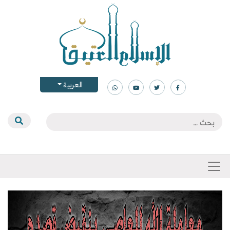
العربية