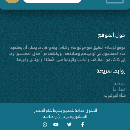
حول الموقع
موقع الإسلام العتيق هو موقع عام وشامل يجمع كل ما يمكن أن يستفيد
منه المسلمون في توحيدهم وعبادتهم ، ويكشف عن أخلاق المفسدين وما
إلى ذلك ، من المقالات والكتب والإجابة على الأسئلة والوثائق وغيرها.
روابط سريعة
من نحن
اتصل بنا
قناة اليوتيوب
الحقوق متاحة للجميع بشرط ذكر المصدر.
المنشور يعبر عن رأي صاحبه