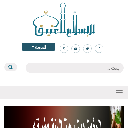
العربية