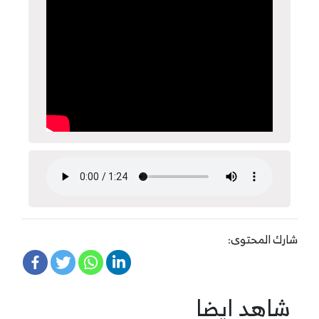
شارك المحتوى:
شاهد ايضا