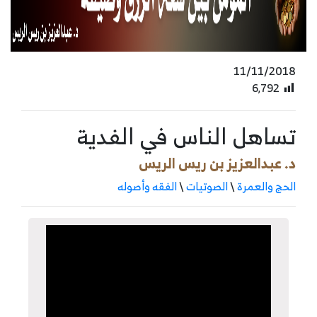
11/11/2018
6٬792
تساهل الناس في الفدية
د. عبدالعزيز بن ريس الريس
الحج والعمرة
\
الصوتيات
\
الفقه وأصوله