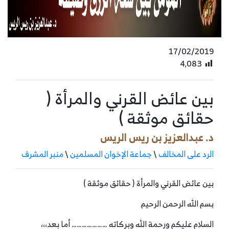
17/02/2019
4٬083
بين عائض القرني والمرأة (
حقائق موثقة )
د. عبدالعزيز بن ريس الريس
الرد على المخالف
\
جماعة الإخوان المسلمين
\
منبر المشرف
بين عائض القرني والمرأة ( حقائق موثقة )
بسم الله الرحمن الرحيم
السلام عليكم ورحمة الله وبركاته ………………… أما بعد،،،