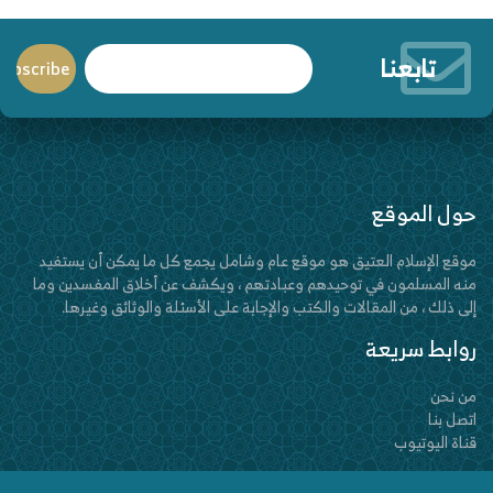
تابعنا
حول الموقع
موقع الإسلام العتيق هو موقع عام وشامل يجمع كل ما يمكن أن يستفيد
منه المسلمون في توحيدهم وعبادتهم ، ويكشف عن أخلاق المفسدين وما
إلى ذلك ، من المقالات والكتب والإجابة على الأسئلة والوثائق وغيرها.
روابط سريعة
من نحن
اتصل بنا
قناة اليوتيوب