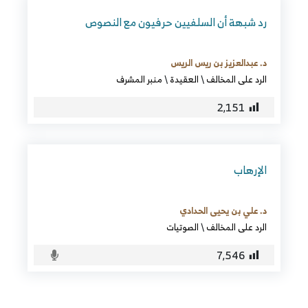
رد شبهة أن السلفيين حرفيون مع النصوص
د. عبدالعزيز بن ريس الريس
الرد على المخالف
\
العقيدة
\
منبر المشرف
2٬151
الإرهاب
د. علي بن يحيى الحدادي
الرد على المخالف
\
الصوتيات
7٬546