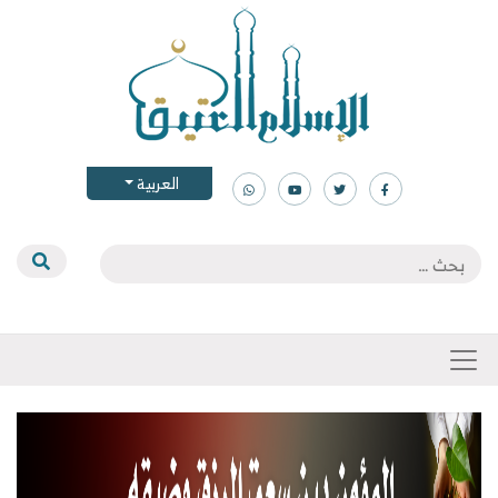
العربية