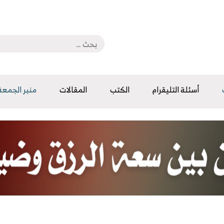
أسئلة التليقرام
الكتب
المقالات
منبر الجمعة