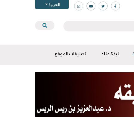
العربية
نبذة عنا
تصنيفات الموقع